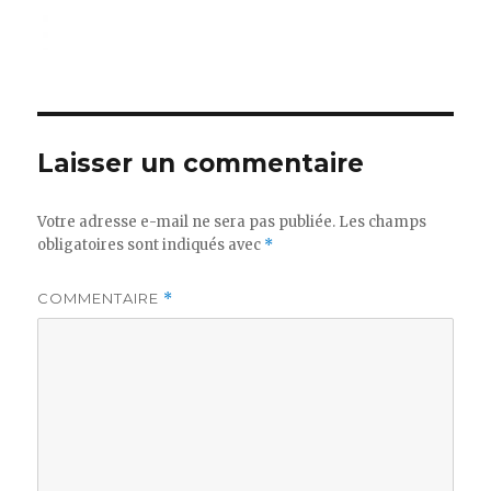
Laisser un commentaire
Votre adresse e-mail ne sera pas publiée.
Les champs
obligatoires sont indiqués avec
*
COMMENTAIRE
*