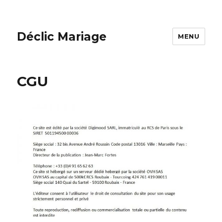
Déclic Mariage
MENU
CGU