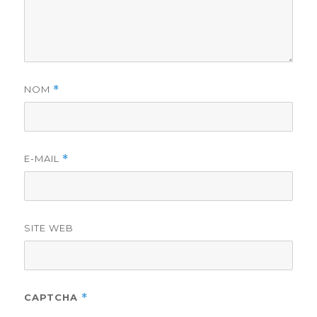
NOM
*
E-MAIL
*
SITE WEB
CAPTCHA
*