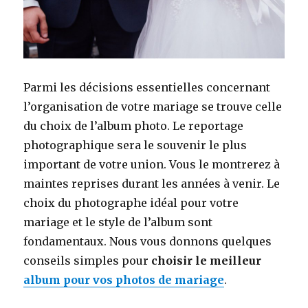
Parmi les décisions essentielles concernant
l’organisation de votre mariage se trouve celle
du choix de l’album photo. Le reportage
photographique sera le souvenir le plus
important de votre union. Vous le montrerez à
maintes reprises durant les années à venir. Le
choix du photographe idéal pour votre
mariage et le style de l’album sont
fondamentaux. Nous vous donnons quelques
conseils simples pour
choisir le meilleur
album pour vos photos de mariage
.