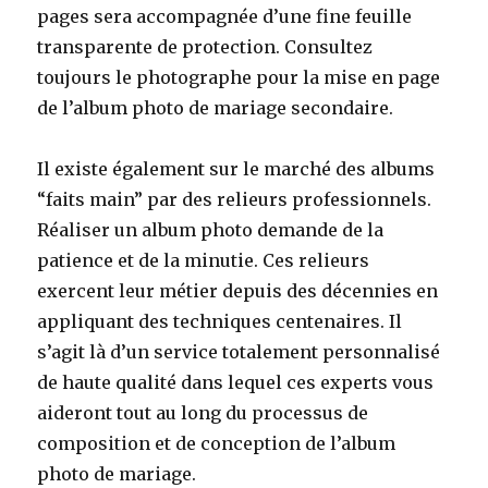
pages sera accompagnée d’une fine feuille
transparente de protection. Consultez
toujours le photographe pour la mise en page
de l’album photo de mariage secondaire.
Il existe également sur le marché des albums
“faits main” par des relieurs professionnels.
Réaliser un album photo demande de la
patience et de la minutie. Ces relieurs
exercent leur métier depuis des décennies en
appliquant des techniques centenaires. Il
s’agit là d’un service totalement personnalisé
de haute qualité dans lequel ces experts vous
aideront tout au long du processus de
composition et de conception de l’album
photo de mariage.