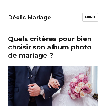
Déclic Mariage
MENU
Quels critères pour bien
choisir son album photo
de mariage ?