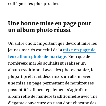
collègues les plus proches.
Une bonne mise en page pour
un album photo réussi
Un autre choix important que devront faire les
jeunes mariés est celui de la
mise en page de
leur album photo de mariage
. Bien que de
nombreux mariés souhaitent réaliser un
album traditionnel avec des photos papier, la
plupart préfèrent désormais un album avec
une mise en page permettant de nombreuses
possibilités. Il peut également s’agir d’un
album relié de manière traditionnelle avec une
élégante couverture en tissu dont chacune des