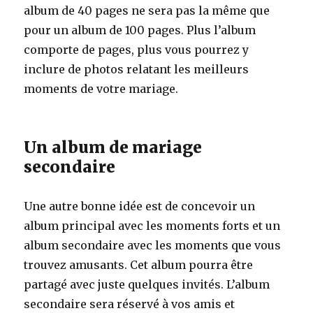
album de 40 pages ne sera pas la même que
pour un album de 100 pages. Plus l’album
comporte de pages, plus vous pourrez y
inclure de photos relatant les meilleurs
moments de votre mariage.
Un album de mariage
secondaire
Une autre bonne idée est de concevoir un
album principal avec les moments forts et un
album secondaire avec les moments que vous
trouvez amusants. Cet album pourra être
partagé avec juste quelques invités. L’album
secondaire sera réservé à vos amis et