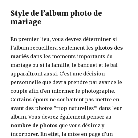
Style de l’album photo de
mariage
En premier lieu, vous devrez déterminer si
l’album recueillera seulement les
photos des
mariés
dans les moments importants du
mariage ou si la famille, le banquet et le bal
apparaîtront aussi. C’est une décision
personnelle que devra prendre par avance le
couple afin d’en informer le photographe.
Certains époux ne souhaitent pas mettre en
avant des photos “trop naturelles”’ dans leur
album. Vous devrez également penser au
nombre de photos
que vous désirez y
incorporer. En effet, la mise en page d’un