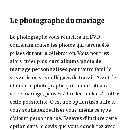
Le photographe du mariage
Le photographe vous remettra un DVD
contenant toutes les photos qui auront été
prises durant la célébration. Vous pourrez
alors créer plusieurs
albums photo de
mariage personnalisés
pour votre famille,
vos amis ou vos collègues de travail. Avant de
choisir le photographe qui immortalisera
votre mariage, pensez à lui demander s’il offre
cette possibilité. C’est une option très utile si
vous souhaitez réaliser vous-même ce type
d’album personnalisé. Essayez d’inclure cette
option dans le devis que vous conclurez avec